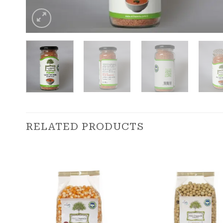
RELATED PRODUCTS