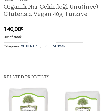
Organik Nar Çekirdeği Unu(İnce)
Glütensiz Vegan 40g Türkiye
140,00
₺
Out of stock
Categories:
GLUTEN FREE
,
FLOUR
,
VENGAN
RELATED PRODUCTS