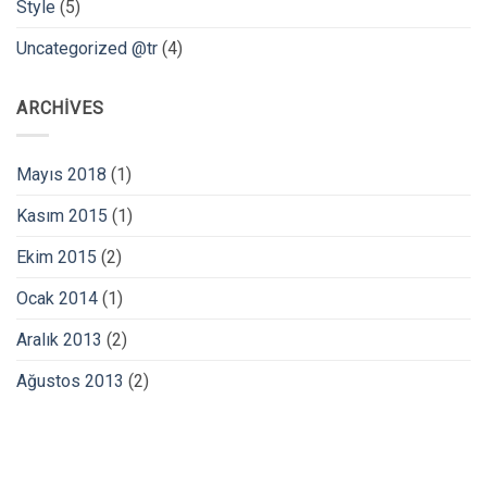
Style
(5)
Uncategorized @tr
(4)
ARCHIVES
Mayıs 2018
(1)
Kasım 2015
(1)
Ekim 2015
(2)
Ocak 2014
(1)
Aralık 2013
(2)
Ağustos 2013
(2)