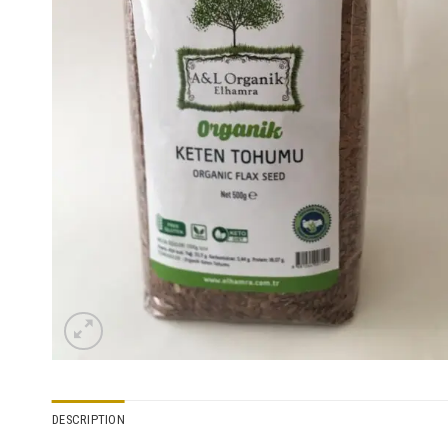
DESCRIPTION