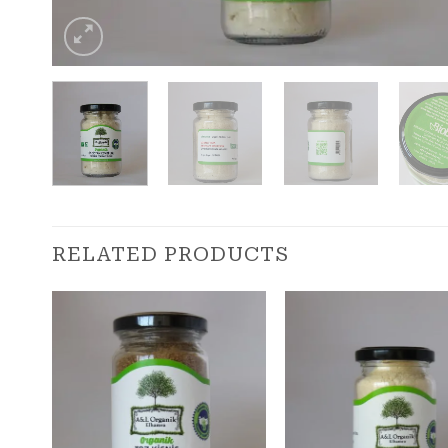
RELATED PRODUCTS