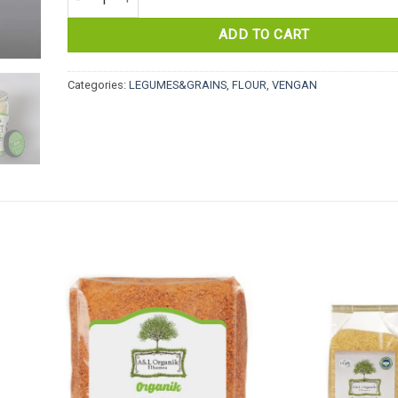
ADD TO CART
Categories:
LEGUMES&GRAINS
,
FLOUR
,
VENGAN