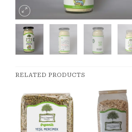
RELATED PRODUCTS